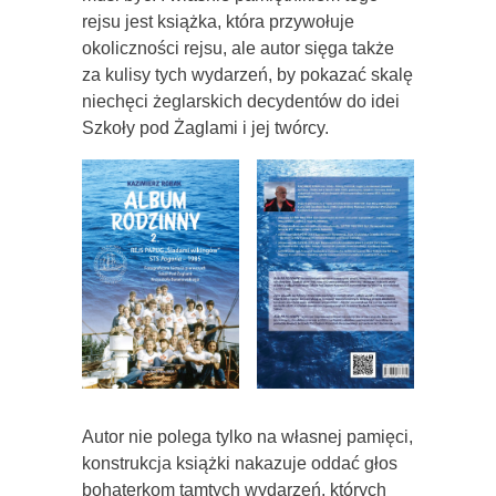
rejsu jest książka, która przywołuje
okoliczności rejsu, ale autor sięga także
za kulisy tych wydarzeń, by pokazać skalę
niechęci żeglarskich decydentów do idei
Szkoły pod Żaglami i jej twórcy.
Autor nie polega tylko na własnej pamięci,
konstrukcja książki nakazuje oddać głos
bohaterkom tamtych wydarzeń, których