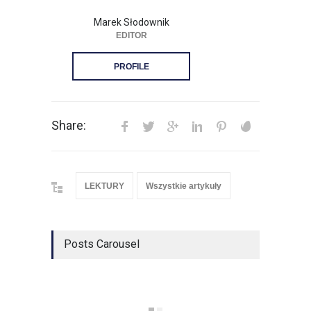
Marek Słodownik
EDITOR
PROFILE
Share:
LEKTURY
Wszystkie artykuły
Posts Carousel