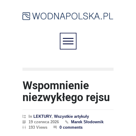
Wspomnienie
niezwykłego rejsu
In
LEKTURY
,
Wszystkie artykuły
19 czerwca 2026
Marek Słodownik
193 Views
0 comments