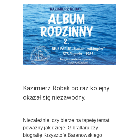
Kazimierz Robak po raz kolejny
okazał się niezawodny.
Niezależnie, czy bierze na tapetę temat
poważny jak dzieje |Gibraltaru czy
biografię Krzysztofa Baranowskiego